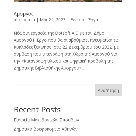
Αμοργός
από
admin
|
Μάι 24, 2023
|
Feature
,
Έργα
Νέα συνεργασία της Dotsoft A.E. με τον Δήμο
Αμοργού ! Έργο που θα αναβαθμίσει πνευματικά τις
Κυκλάδες ξεκίνησε στις 22 Δεκεμβρίου του 2022, με
σύμβαση που υπεγράφη στη Χώρα της Αμοργού για
την «Καταγραφή υλικού και ψηφιακή προβολή της
Δημοτικής Βιβλιοθήκης Αμοργού»...
Αναζήτηση
Recent Posts
Εταιρεία Μακεδονικών Σπουδών
Δημοτικό Βρεφοκομείο Αθηνών