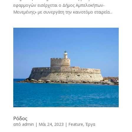
εφαρμογών εισέρχεται ο Δήμος Αμπελοκήπων-
Μενεμένης» με συνεργάτη την καινοτόμο εταιρεία...
Ρόδος
από
admin
|
Μάι 24, 2023
|
Feature
,
Έργα